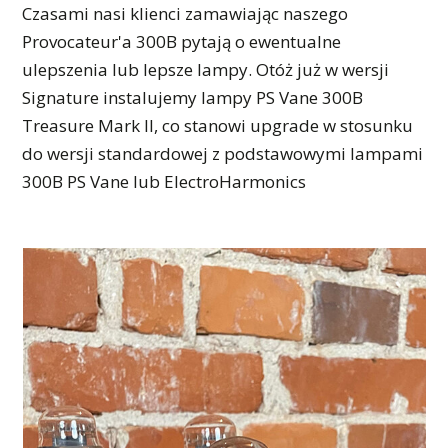
Czasami nasi klienci zamawiając naszego
Provocateur'a 300B pytają o ewentualne
ulepszenia lub lepsze lampy. Otóż już w wersji
Signature instalujemy lampy PS Vane 300B
Treasure Mark II, co stanowi upgrade w stosunku
do wersji standardowej z podstawowymi lampami
300B PS Vane lub ElectroHarmonics