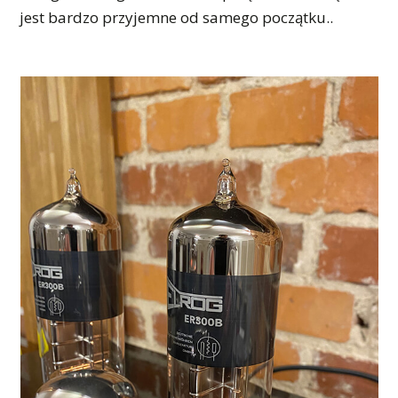
jest bardzo przyjemne od samego początku..