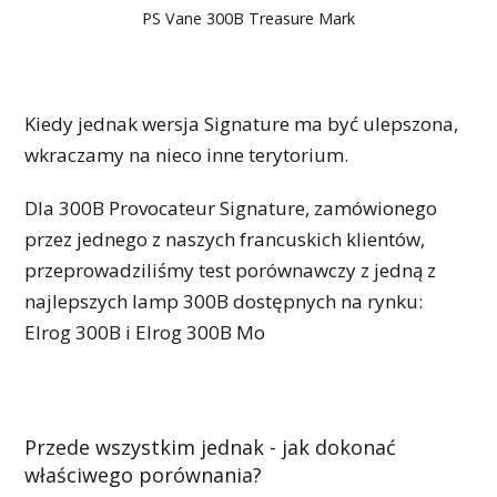
PS Vane 300B Treasure Mark
Kiedy jednak wersja Signature ma być ulepszona,
wkraczamy na nieco inne terytorium.
Dla 300B Provocateur Signature, zamówionego
przez jednego z naszych francuskich klientów,
przeprowadziliśmy test porównawczy z jedną z
najlepszych lamp 300B dostępnych na rynku:
Elrog 300B i Elrog 300B Mo
Przede wszystkim jednak - jak dokonać
właściwego porównania?