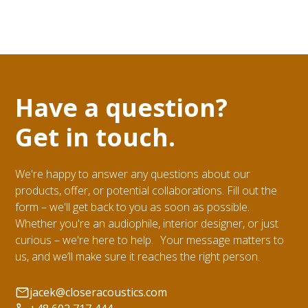
Have a question?
Get in touch.
We're happy to answer any questions about our
products, offer, or potential collaborations. Fill out the
form – we'll get back to you as soon as possible.
Whether you're an audiophile, interior designer, or just
curious – we're here to help. Your message matters to
us, and we’ll make sure it reaches the right person.
jacek@closeracoustics.com