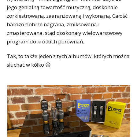
jego genialną zawartość muzyczną, doskonale
zorkiestrowaną, zaaranżowaną i wykonaną. Całość
bardzo dobrze nagrana, zmiksowana i
zmasterowana, stąd doskonały wielowarstwowy
program do krótkich porównań.
Tak, to także jeden z tych albumów, których można
słuchać w kółko 😀