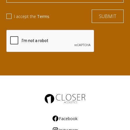
I accept the
Terms
Facebook