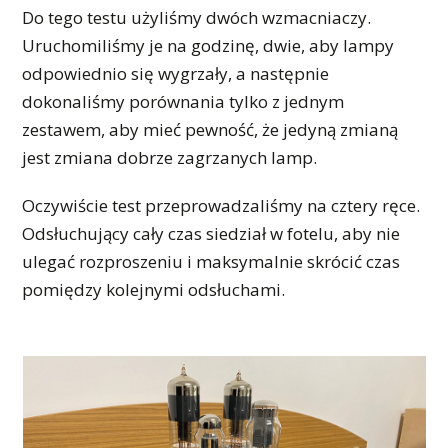
Do tego testu użyliśmy dwóch wzmacniaczy.
Uruchomiliśmy je na godzinę, dwie, aby lampy
odpowiednio się wygrzały, a następnie
dokonaliśmy porównania tylko z jednym
zestawem, aby mieć pewność, że jedyną zmianą
jest zmiana dobrze zagrzanych lamp.
Oczywiście test przeprowadzaliśmy na cztery ręce.
Odsłuchujący cały czas siedział w fotelu, aby nie
ulegać rozproszeniu i maksymalnie skrócić czas
pomiędzy kolejnymi odsłuchami.