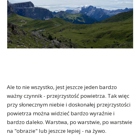
Ale to nie wszystko, jest jeszcze jeden bardzo
ważny czynnik - przejrzystość powietrza. Tak więc
przy słonecznym niebie i doskonałej przejrzystości
powietrza można widzieć bardzo wyraźnie i
bardzo daleko. Warstwa, po warstwie, po warstwie
na "obrazie" lub jeszcze lepiej - na żywo.