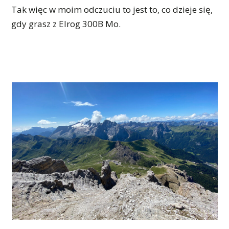
Tak więc w moim odczuciu to jest to, co dzieje się,
gdy grasz z Elrog 300B Mo.