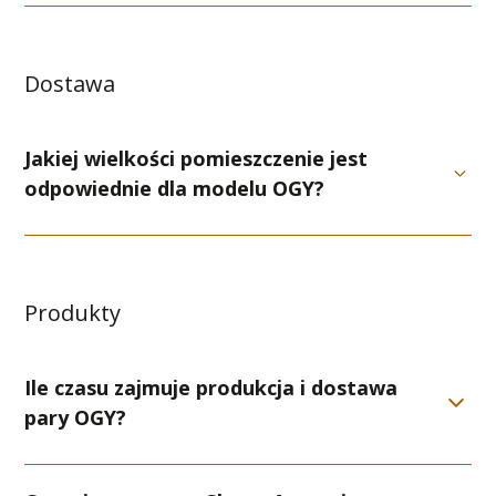
Dostawa
Jakiej wielkości pomieszczenie jest
odpowiednie dla modelu OGY?
Produkty
Ile czasu zajmuje produkcja i dostawa
pary OGY?