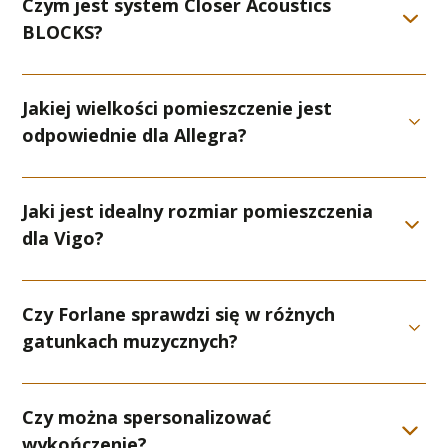
Czym jest system Closer Acoustics
BLOCKS?
Jakiej wielkości pomieszczenie jest
odpowiednie dla Allegra?
Jaki jest idealny rozmiar pomieszczenia
dla Vigo?
Czy Forlane sprawdzi się w różnych
gatunkach muzycznych?
Czy można spersonalizować
wykończenie?