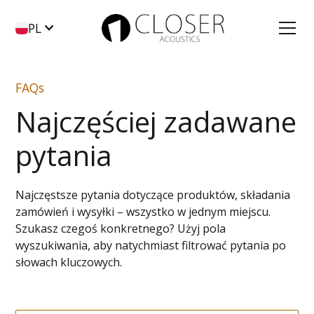
PL
FAQs
Najczęściej zadawane
pytania
Najczęstsze pytania dotyczące produktów, składania
zamówień i wysyłki – wszystko w jednym miejscu.
Szukasz czegoś konkretnego? Użyj pola
wyszukiwania, aby natychmiast filtrować pytania po
słowach kluczowych.