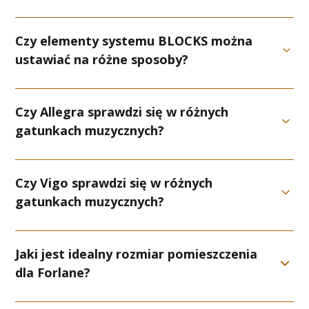
Czy elementy systemu BLOCKS można
ustawiać na różne sposoby?
Czy Allegra sprawdzi się w różnych
gatunkach muzycznych?
Czy Vigo sprawdzi się w różnych
gatunkach muzycznych?
Jaki jest idealny rozmiar pomieszczenia
dla Forlane?