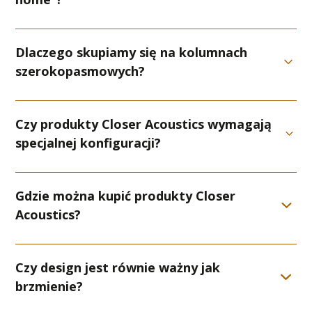
Dlaczego skupiamy się na kolumnach
szerokopasmowych?
Czy produkty Closer Acoustics wymagają
specjalnej konfiguracji?
Gdzie można kupić produkty Closer
Acoustics?
Czy design jest równie ważny jak
brzmienie?