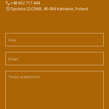
+48 602 717 444
Opolska 22/206B, 40-084 Katowice, Poland