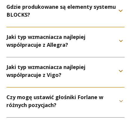
Gdzie produkowane są elementy systemu
BLOCKS?
Jaki typ wzmacniacza najlepiej
współpracuje z Allegra?
Jaki typ wzmacniacza najlepiej
współpracuje z Vigo?
Czy mogę ustawić głośniki Forlane w
różnych pozycjach?