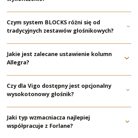
Czym system BLOCKS różni się od
tradycyjnych zestawów głośnikowych?
Jakie jest zalecane ustawienie kolumn
Allegra?
Czy dla Vigo dostępny jest opcjonalny
wysokotonowy głośnik?
Jaki typ wzmacniacza najlepiej
współpracuje z Forlane?