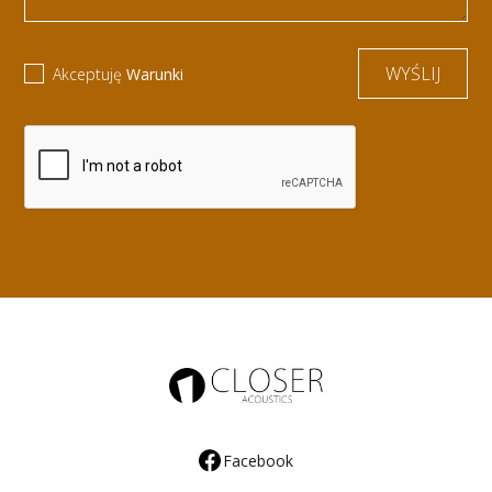
Akceptuję
Warunki
Facebook