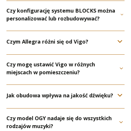
Czy konfigurację systemu BLOCKS można
personalizować lub rozbudowywać?
Czym Allegra różni się od Vigo?
Czy mogę ustawić Vigo w różnych
miejscach w pomieszczeniu?
Jak obudowa wpływa na jakość dźwięku?
Czy model OGY nadaje się do wszystkich
rodzajów muzyki?