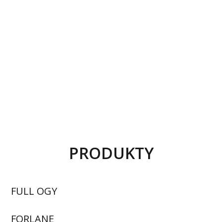
PRODUKTY
FULL OGY
FORLANE