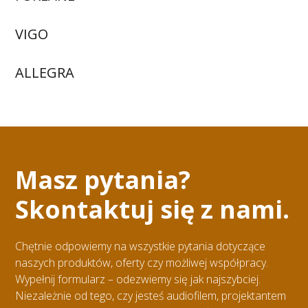
VIGO
ALLEGRA
Masz pytania?
Skontaktuj się z nami.
Chętnie odpowiemy na wszystkie pytania dotyczące
naszych produktów, oferty czy możliwej współpracy.
Wypełnij formularz – odezwiemy się jak najszybciej.
Niezależnie od tego, czy jesteś audiofilem, projektantem