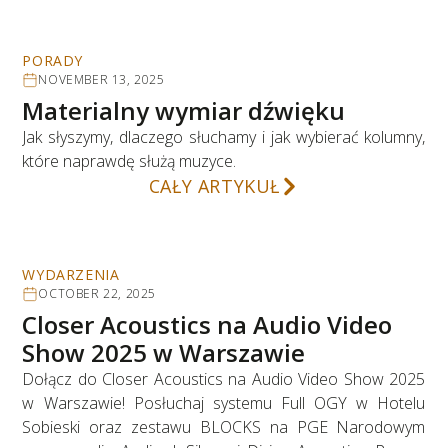
PORADY
NOVEMBER 13, 2025
Materialny wymiar dźwięku
Jak słyszymy, dlaczego słuchamy i jak wybierać kolumny,
które naprawdę służą muzyce.
CAŁY ARTYKUŁ
WYDARZENIA
OCTOBER 22, 2025
Closer Acoustics na Audio Video
Show 2025 w Warszawie
Dołącz do Closer Acoustics na Audio Video Show 2025
w Warszawie! Posłuchaj systemu Full OGY w Hotelu
Sobieski oraz zestawu BLOCKS na PGE Narodowym