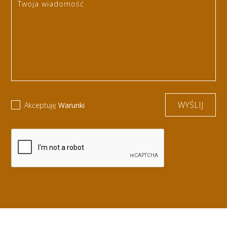
Akceptuję
Warunki