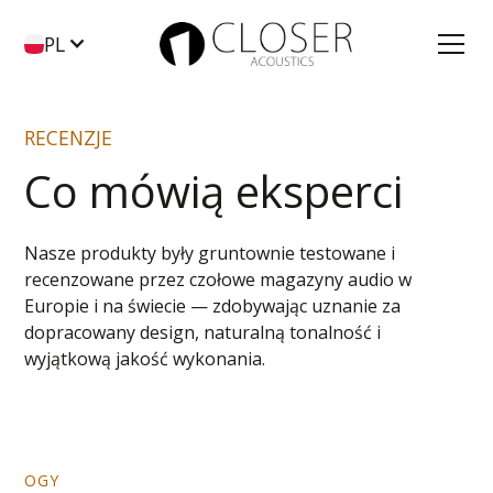
PL
RECENZJE
Co mówią eksperci
Nasze produkty były gruntownie testowane i
recenzowane przez czołowe magazyny audio w
Europie i na świecie — zdobywając uznanie za
dopracowany design, naturalną tonalność i
wyjątkową jakość wykonania.
OGY