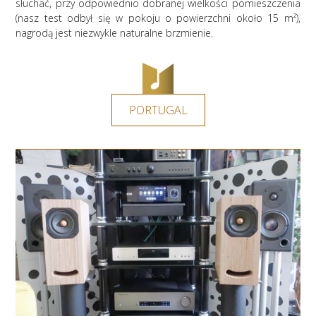
słuchać, przy odpowiednio dobranej wielkości pomieszczenia
(nasz test odbył się w pokoju o powierzchni około 15 m²),
nagrodą jest niezwykle naturalne brzmienie.
PORTUGAL