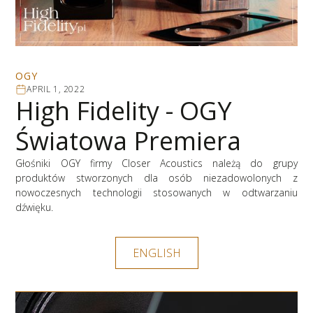
OGY
APRIL 1, 2022
High Fidelity - OGY
Światowa Premiera
Głośniki OGY firmy Closer Acoustics należą do grupy
produktów stworzonych dla osób niezadowolonych z
nowoczesnych technologii stosowanych w odtwarzaniu
dźwięku.
ENGLISH