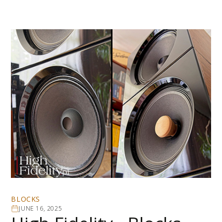
BLOCKS
JUNE 16, 2025