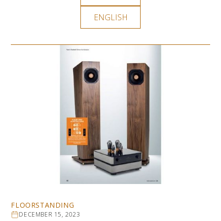
ENGLISH
FLOORSTANDING
DECEMBER 15, 2023