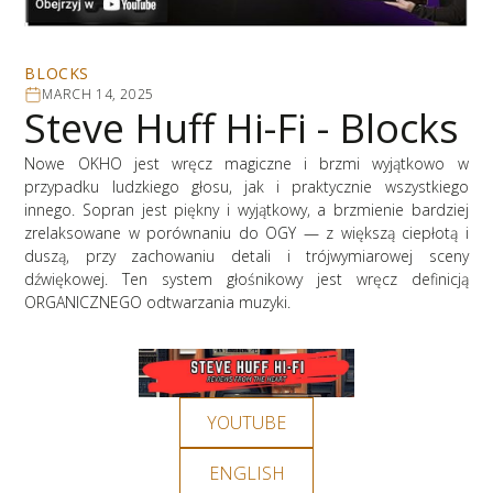
BLOCKS
MARCH 14, 2025
Steve Huff Hi-Fi - Blocks
Nowe OKHO jest wręcz magiczne i brzmi wyjątkowo w
przypadku ludzkiego głosu, jak i praktycznie wszystkiego
innego. Sopran jest piękny i wyjątkowy, a brzmienie bardziej
zrelaksowane w porównaniu do OGY — z większą ciepłotą i
duszą, przy zachowaniu detali i trójwymiarowej sceny
dźwiękowej. Ten system głośnikowy jest wręcz definicją
ORGANICZNEGO odtwarzania muzyki.
YOUTUBE
ENGLISH