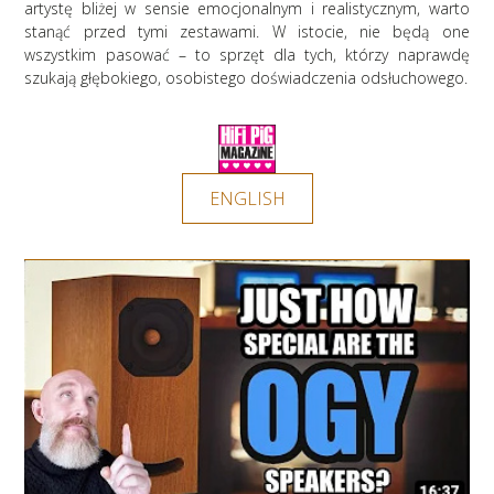
artystę bliżej w sensie emocjonalnym i realistycznym, warto
stanąć przed tymi zestawami. W istocie, nie będą one
wszystkim pasować – to sprzęt dla tych, którzy naprawdę
szukają głębokiego, osobistego doświadczenia odsłuchowego.
ENGLISH