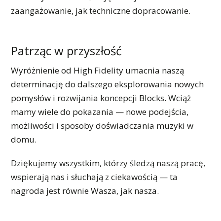
zaangażowanie, jak techniczne dopracowanie.
Patrząc w przyszłość
Wyróżnienie od High Fidelity umacnia naszą
determinację do dalszego eksplorowania nowych
pomysłów i rozwijania koncepcji Blocks. Wciąż
mamy wiele do pokazania — nowe podejścia,
możliwości i sposoby doświadczania muzyki w
domu.
Dziękujemy wszystkim, którzy śledzą naszą pracę,
wspierają nas i słuchają z ciekawością — ta
nagroda jest równie Wasza, jak nasza.