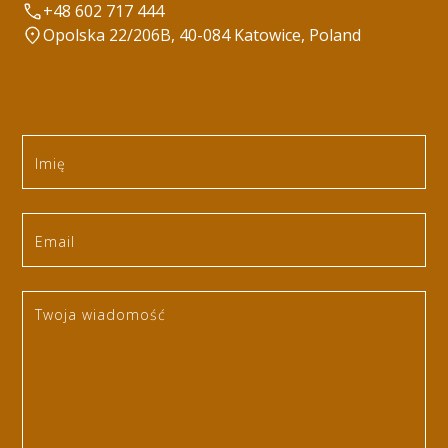
+48 602 717 444
Opolska 22/206B, 40-084 Katowice, Poland