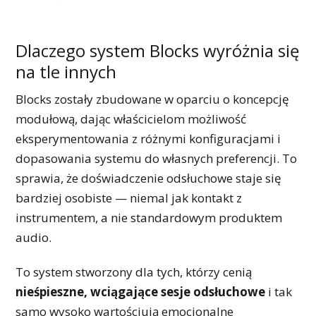
Dlaczego system Blocks wyróżnia się
na tle innych
Blocks zostały zbudowane w oparciu o koncepcję
modułową, dając właścicielom możliwość
eksperymentowania z różnymi konfiguracjami i
dopasowania systemu do własnych preferencji. To
sprawia, że doświadczenie odsłuchowe staje się
bardziej osobiste — niemal jak kontakt z
instrumentem, a nie standardowym produktem
audio.
To system stworzony dla tych, którzy cenią
nieśpieszne, wciągające sesje odsłuchowe
i tak
samo wysoko wartościują emocjonalne