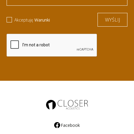
Akceptuję
Warunki
Facebook