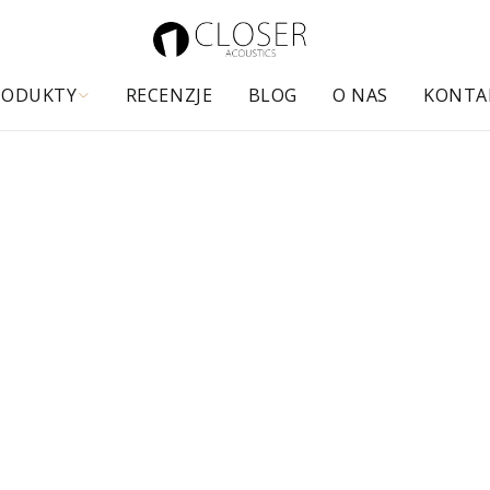
RODUKTY
RECENZJE
BLOG
O NAS
KONTA