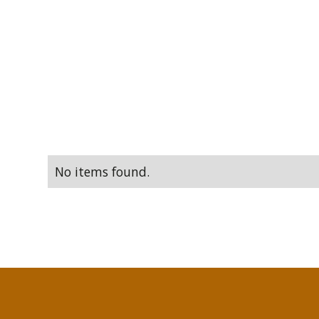
No items found.