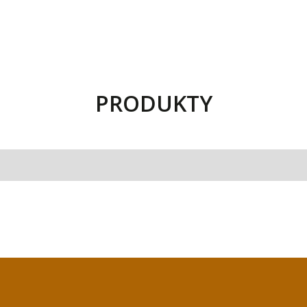
PRODUKTY