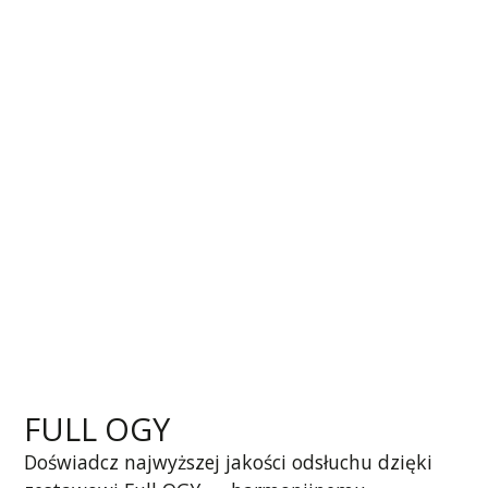
FULL OGY
Doświadcz najwyższej jakości odsłuchu dzięki